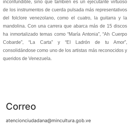
inconfundible, sino que también es un ejecutante virtuoso
de los instrumentos de cuerda pulsada más representativos
del folclore venezolano, como el
cuatro, la guitarra y la
mandolina
. Con una carrera que abarca más de 15 discos
ha inmortalizado temas como “María Antonia”, “Ah Cuerpo
Cobarde”, “La Carta” y “El Ladrón de tu Amor”,
consolidándose como uno de los artistas más reconocidos y
queridos de Venezuela.
Correo
atencionciudadana@mincultura.gob.ve