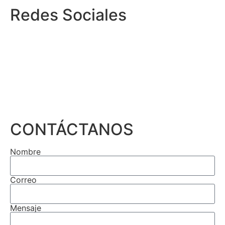
Redes Sociales
CONTÁCTANOS
Nombre
Correo
Mensaje