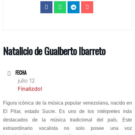
Natalicio de Gualberto Ibarreto
FECHA
julio 12
Finalizdo!
Figura icónica de la música popular venezolana, nacido en
El Pilar, estado Sucre. Es uno de los intérpretes más
destacados de la música tradicional del país. Este
extraordinario vocalista no solo posee una voz