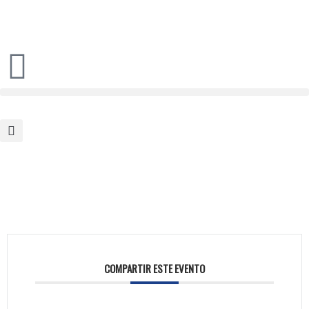
COMPARTIR ESTE EVENTO