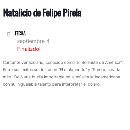
Natalicio de Felipe Pirela
FECHA
septiembre 4
Finalizdo!
Cantante venezolano, conocido como “El Bolerista de América”.
Entre sus éxitos se destacan “El malquerido” y “Sombras nada
más”. Dejó una huella imborrable en la música latinoamericana
con su inigualable talento para interpretar el bolero.