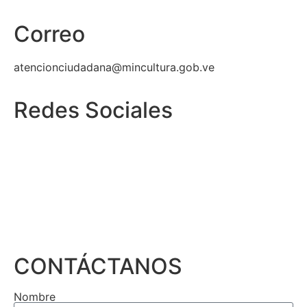
Correo
atencionciudadana@mincultura.gob.ve
Redes Sociales
CONTÁCTANOS
Nombre