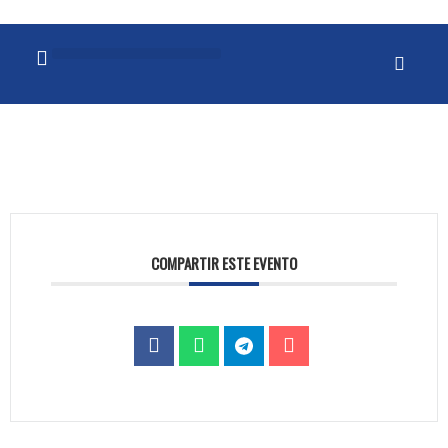
COMPARTIR ESTE EVENTO