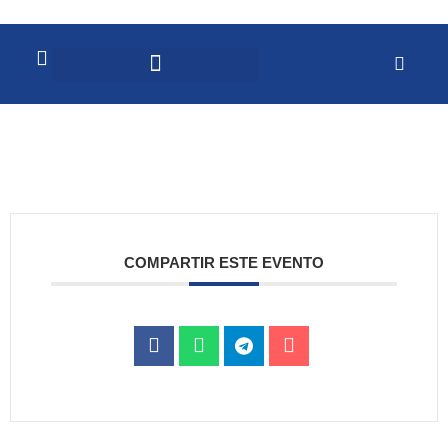
COMPARTIR ESTE EVENTO