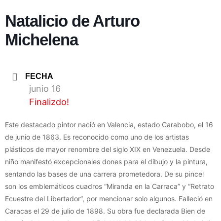
Natalicio de Arturo
Michelena
FECHA
junio 16
Finalizdo!
Este destacado pintor nació en Valencia, estado Carabobo, el 16
de junio de 1863. Es reconocido como uno de los artistas
plásticos de mayor renombre del siglo XIX en Venezuela. Desde
niño manifestó excepcionales dones para el dibujo y la pintura,
sentando las bases de una carrera prometedora. De su pincel
son los emblemáticos cuadros “Miranda en la Carraca” y “Retrato
Ecuestre del Libertador”, por mencionar solo algunos. Falleció en
Caracas el 29 de julio de 1898. Su obra fue declarada Bien de