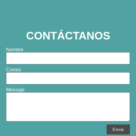
CONTÁCTANOS
Nombre
Correo
Mensaje
Enviar