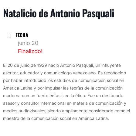
Natalicio de Antonio Pasquali
FECHA
junio 20
Finalizdo!
El 20 de junio de 1929 nació Antonio Pasquali, un influyente
escritor, educador y comunicólogo venezolano. Es reconocido
por haber introducido los estudios de comunicación social en
América Latina y por impulsar las teorías de la comunicación
moderna con un fuerte énfasis en la ética. Fue un destacado
asesor y consultor internacional en materia de comunicación y
medios audiovisuales, siendo ampliamente considerado como el
maestro de la comunicación social en América Latina.