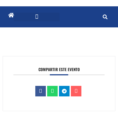
COMPARTIR ESTE EVENTO