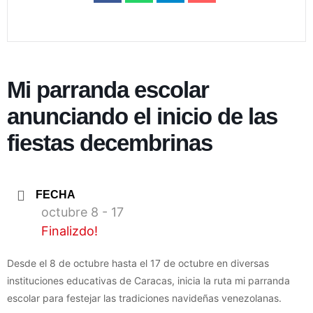
Mi parranda escolar
anunciando el inicio de las
fiestas decembrinas
FECHA
octubre 8 - 17
Finalizdo!
Desde el 8 de octubre hasta el 17 de octubre en diversas
instituciones educativas de Caracas, inicia la ruta mi parranda
escolar para festejar las tradiciones navideñas venezolanas.