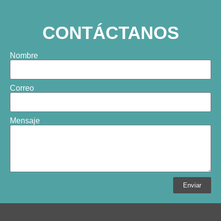
CONTÁCTANOS
Nombre
Correo
Mensaje
Enviar