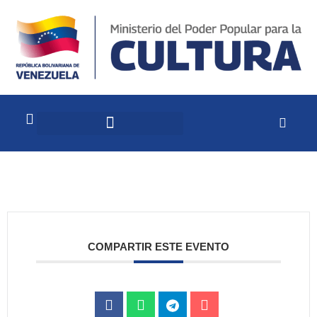
COMPARTIR ESTE EVENTO