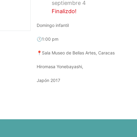
septiembre 4
Finalizdo!
Domingo infantil
🕑1:00 pm
📍Sala Museo de Bellas Artes, Caracas
Hiromasa Yonebayashi,
Japón 2017