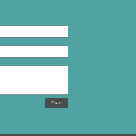
Enviar