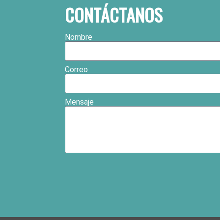
CONTÁCTANOS
Nombre
Correo
Mensaje