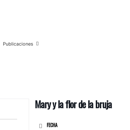
Publicaciones
Mary y la flor de la bruja
FECHA