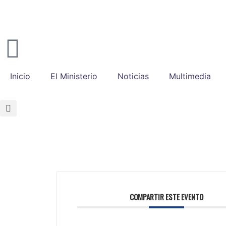
Inicio
El Ministerio
Noticias
Multimedia
COMPARTIR ESTE EVENTO