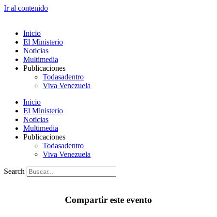
Ir al contenido
Inicio
El Ministerio
Noticias
Multimedia
Publicaciones
Todasadentro
Viva Venezuela
Inicio
El Ministerio
Noticias
Multimedia
Publicaciones
Todasadentro
Viva Venezuela
Search
Compartir este evento