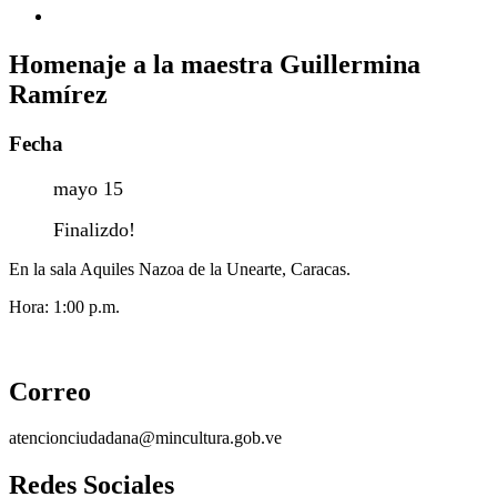
Homenaje a la maestra Guillermina
Ramírez
Fecha
mayo 15
Finalizdo!
En la sala Aquiles Nazoa de la Unearte, Caracas.
Hora: 1:00 p.m.
Correo
atencionciudadana@mincultura.gob.ve
Redes Sociales