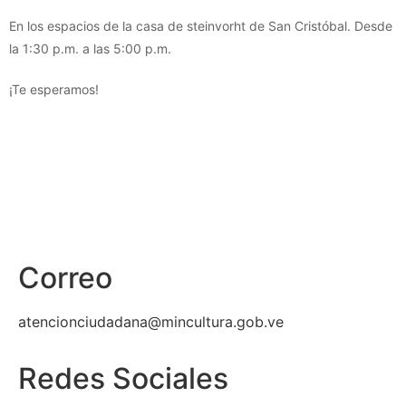
En los espacios de la casa de steinvorht de San Cristóbal. Desde
la 1:30 p.m. a las 5:00 p.m.
¡Te esperamos!
Correo
atencionciudadana@mincultura.gob.ve
Redes Sociales