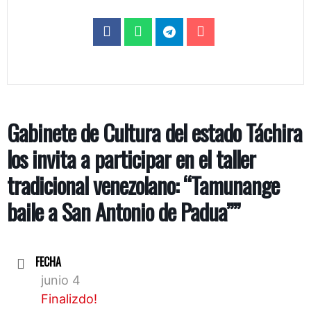
Gabinete de Cultura del estado Táchira
los invita a participar en el taller
tradicional venezolano: “Tamunange
baile a San Antonio de Padua””
FECHA
junio 4
Finalizdo!