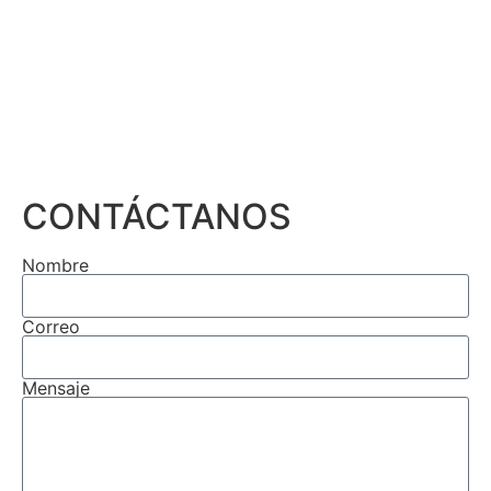
CONTÁCTANOS
Nombre
Correo
Mensaje