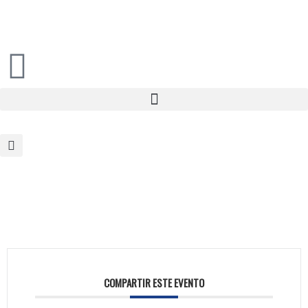
COMPARTIR ESTE EVENTO