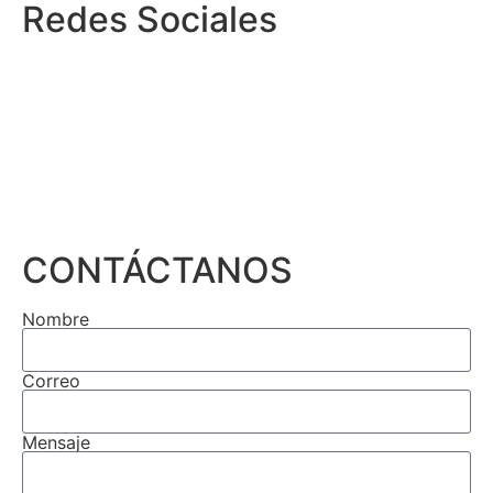
Redes Sociales
CONTÁCTANOS
Nombre
Correo
Mensaje