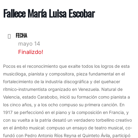
Fallece María Luisa Escobar
FECHA
mayo 14
Finalizdo!
Pocos es el reconocimiento que exalte todos los logros de esta
musicóloga, pianista y compositora, pieza fundamental en el
fortalecimiento de la industria discográfica y del quehacer
rítmico-instrumentista organizado en Venezuela. Natural de
Valencia, estado Carabobo, inició su formación como pianista a
los cinco años, y a los ocho compuso su primera canción. En
1917 se perfeccionó en el piano y la composición en Francia, y
con su vuelta a la patria desató un verdadero torbellino creativo
en el ámbito musical: compuso un ensayo de teatro musical, co-
fundó con Pedro Antonio Ríos Reyna el Quinteto Ávila, participó