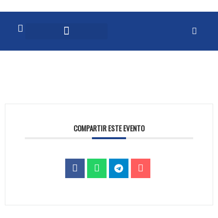
COMPARTIR ESTE EVENTO