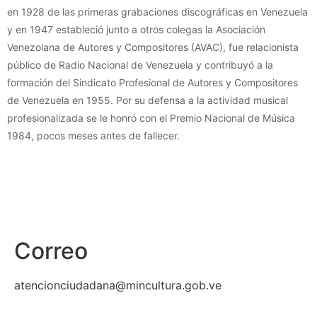
en 1928 de las primeras grabaciones discográficas en Venezuela
y en 1947 estableció junto a otros colegas la Asociación
Venezolana de Autores y Compositores (AVAC), fue relacionista
público de Radio Nacional de Venezuela y contribuyó a la
formación del Sindicato Profesional de Autores y Compositores
de Venezuela en 1955. Por su defensa a la actividad musical
profesionalizada se le honró con el Premio Nacional de Música
1984, pocos meses antes de fallecer.
Correo
atencionciudadana@mincultura.gob.ve