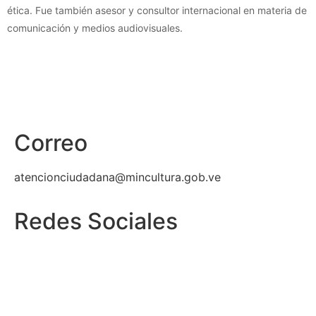
ética. Fue también asesor y consultor internacional en materia de
comunicación y medios audiovisuales.
Correo
atencionciudadana@mincultura.gob.ve
Redes Sociales