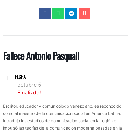
Fallece Antonio Pasquali
FECHA
octubre 5
Finalizdo!
Escritor, educador y comunicólogo venezolano, es reconocido
como el maestro de la comunicación social en América Latina.
Introdujo los estudios de comunicación social en la región e
impulsó las teorías de la comunicación moderna basadas en la