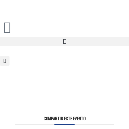
COMPARTIR ESTE EVENTO