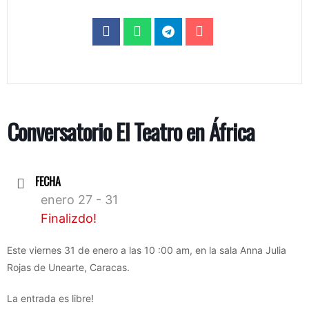
Conversatorio El Teatro en África
FECHA
enero 27 - 31
Finalizdo!
Este viernes 31 de enero a las 10 :00 am, en la sala Anna Julia
Rojas de Unearte, Caracas.
La entrada es libre!