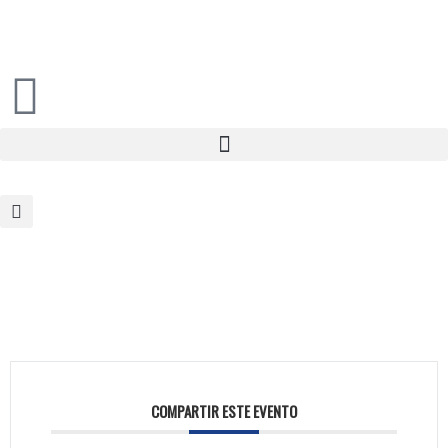
COMPARTIR ESTE EVENTO