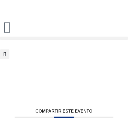
COMPARTIR ESTE EVENTO