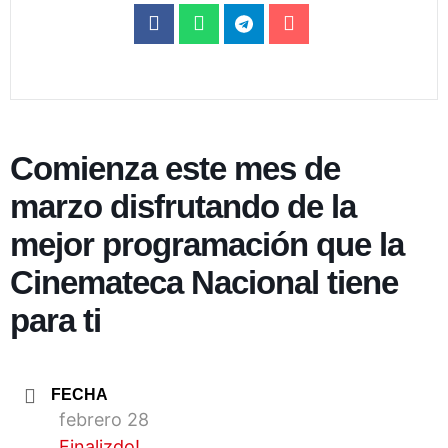
Comienza este mes de
marzo disfrutando de la
mejor programación que la
Cinemateca Nacional tiene
para ti
FECHA
febrero 28
Finalizdo!