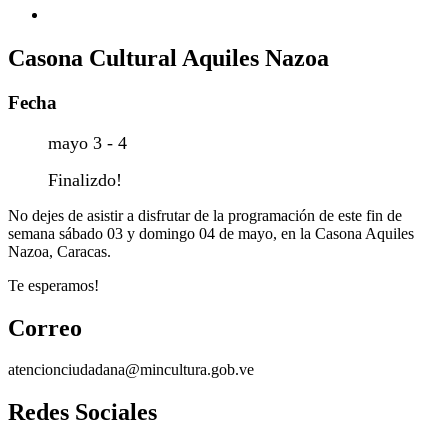
Casona Cultural Aquiles Nazoa
Fecha
mayo 3 - 4
Finalizdo!
No dejes de asistir a disfrutar de la programación de este fin de
semana sábado 03 y domingo 04 de mayo, en la Casona Aquiles
Nazoa, Caracas.
Te esperamos!
Correo
atencionciudadana@mincultura.gob.ve
Redes Sociales