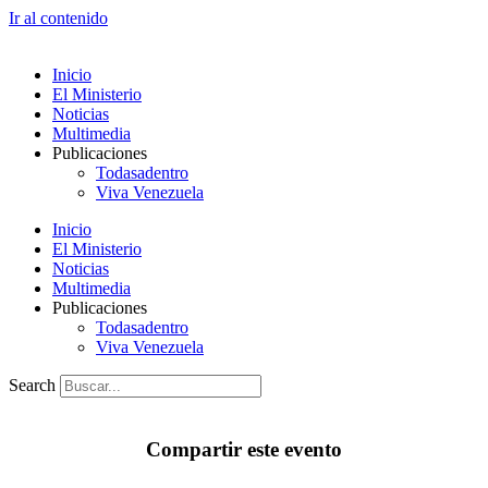
Ir al contenido
Inicio
El Ministerio
Noticias
Multimedia
Publicaciones
Todasadentro
Viva Venezuela
Inicio
El Ministerio
Noticias
Multimedia
Publicaciones
Todasadentro
Viva Venezuela
Search
Compartir este evento