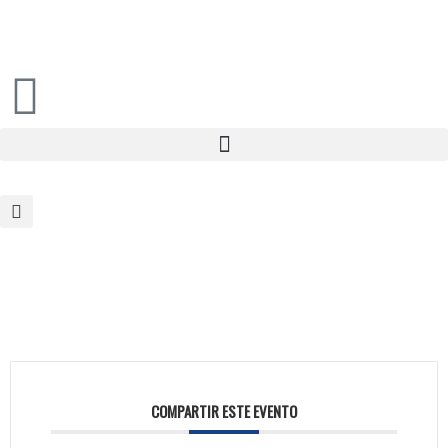
COMPARTIR ESTE EVENTO