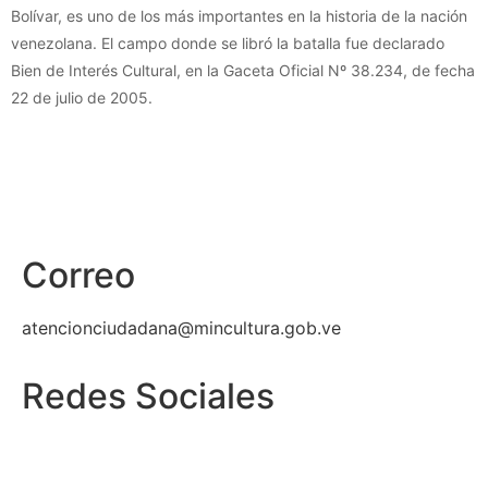
Bolívar, es uno de los más importantes en la historia de la nación
venezolana. El campo donde se libró la batalla fue declarado
Bien de Interés Cultural, en la Gaceta Oficial Nº 38.234, de fecha
22 de julio de 2005.
Correo
atencionciudadana@mincultura.gob.ve
Redes Sociales