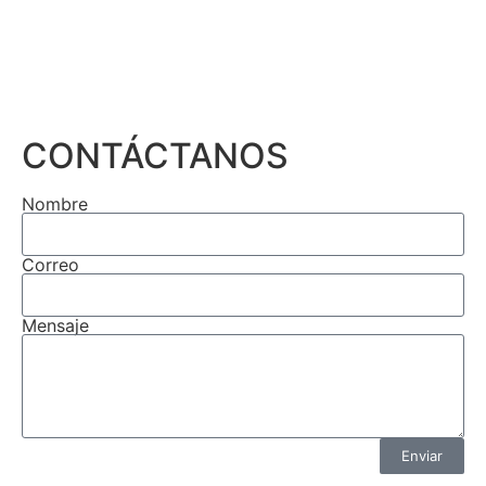
CONTÁCTANOS
Nombre
Correo
Mensaje
Enviar