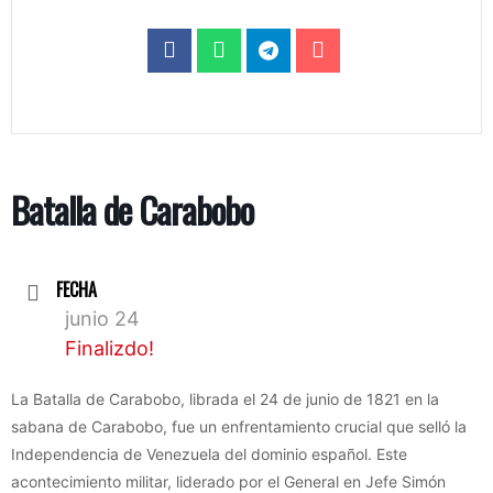
Batalla de Carabobo
FECHA
junio 24
Finalizdo!
La Batalla de Carabobo, librada el 24 de junio de 1821 en la
sabana de Carabobo, fue un enfrentamiento crucial que selló la
Independencia de Venezuela del dominio español. Este
acontecimiento militar, liderado por el General en Jefe Simón