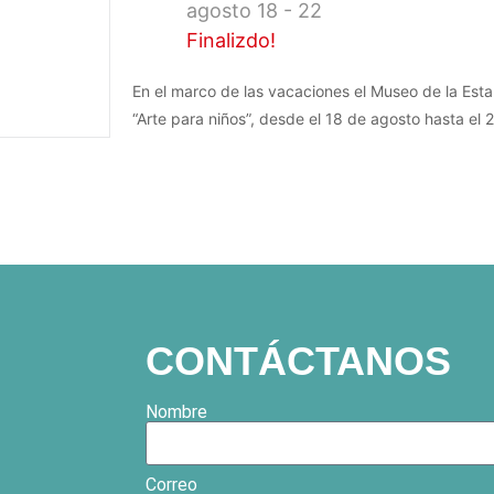
agosto 18 - 22
Finalizdo!
En el marco de las vacaciones el Museo de la Estam
“Arte para niños”, desde el 18 de agosto hasta el
CONTÁCTANOS
Nombre
Correo