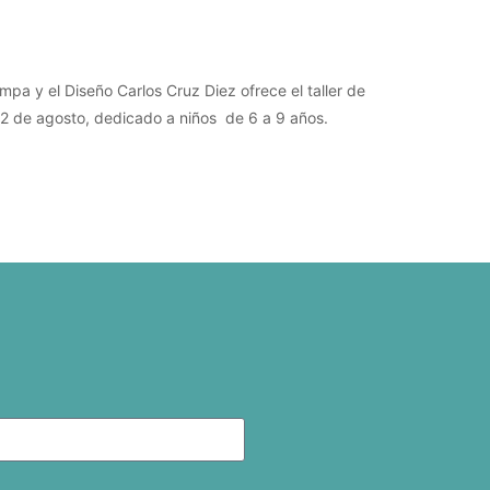
pa y el Diseño Carlos Cruz Diez ofrece el taller de
 22 de agosto, dedicado a niños de 6 a 9 años.