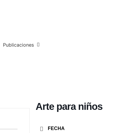
Publicaciones
Arte para niños
FECHA