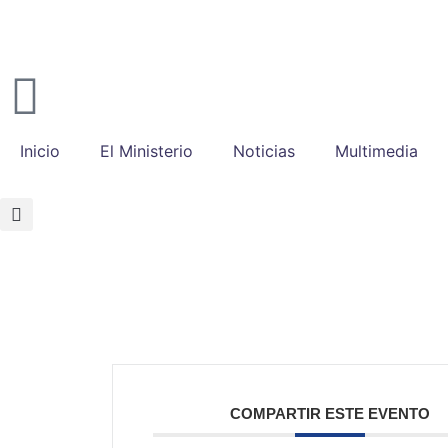
Inicio
El Ministerio
Noticias
Multimedia
COMPARTIR ESTE EVENTO