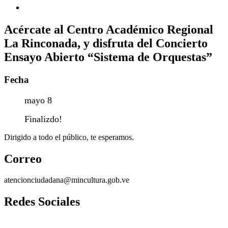
Acércate al Centro Académico Regional
La Rinconada, y disfruta del Concierto
Ensayo Abierto “Sistema de Orquestas”
Fecha
mayo 8
Finalizdo!
Dirigido a todo el público, te esperamos.
Correo
atencionciudadana@mincultura.gob.ve
Redes Sociales