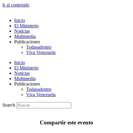
Ir al contenido
Inicio
El Ministerio
Noticias
Multimedia
Publicaciones
Todasadentro
Viva Venezuela
Inicio
El Ministerio
Noticias
Multimedia
Publicaciones
Todasadentro
Viva Venezuela
Search
Compartir este evento