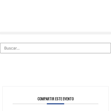
COMPARTIR ESTE EVENTO