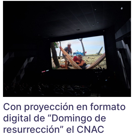
Con proyección en formato
digital de “Domingo de
resurrección” el CNAC