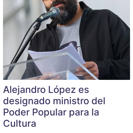
Alejandro López es
designado ministro del
Poder Popular para la
Cultura