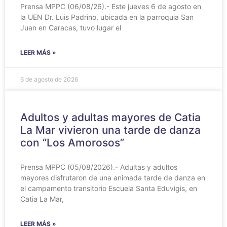
‎Prensa MPPC (06/08/26).- Este jueves 6 de agosto en
la UEN Dr. Luis Padrino, ubicada en la parroquia San
Juan en Caracas, tuvo lugar el
LEER MÁS »
6 de agosto de 2026
Adultos y adultas mayores de Catia
La Mar vivieron una tarde de danza
con “Los Amorosos”
Prensa MPPC (05/08/2026).- Adultas y adultos
mayores disfrutaron de una animada tarde de danza en
el campamento transitorio Escuela Santa Eduvigis, en
Catia La Mar,
LEER MÁS »