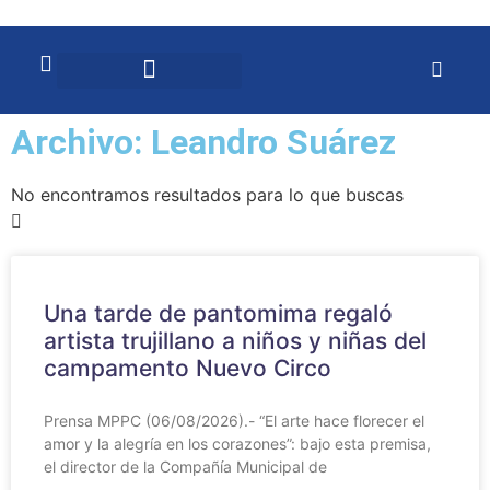
Archivo:
Leandro Suárez
No encontramos resultados para lo que buscas
Una tarde de pantomima regaló
artista trujillano a niños y niñas del
campamento Nuevo Circo
Prensa MPPC (06/08/2026).- “El arte hace florecer el
amor y la alegría en los corazones”: bajo esta premisa,
el director de la Compañía Municipal de