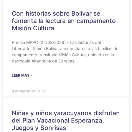
Con historias sobre Bolívar se
fomenta la lectura en campamento
Misión Cultura
Prensa MPPC (04/08/2026).- Las historias del
Libertador Simón Bolívar acompañaron a las familias del
campamento transitorio Misión Cultura, ubicado en la
parroquia Altagracia de Caracas,
LEER MÁS »
4 de agosto de 2026
Niñas y niños yaracuyanos disfrutan
del Plan Vacacional Esperanza,
Juegos y Sonrisas