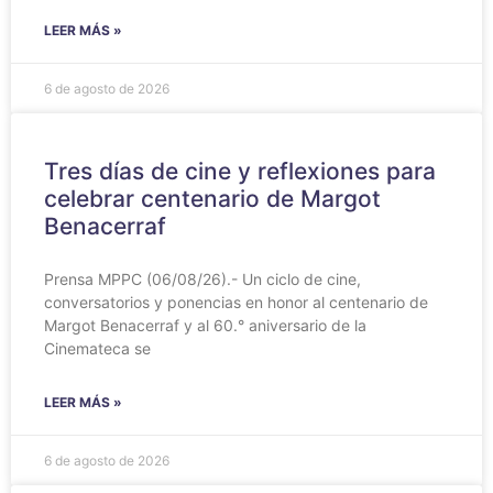
LEER MÁS »
6 de agosto de 2026
Tres días de cine y reflexiones para
celebrar centenario de Margot
Benacerraf
Prensa MPPC (06/08/26).- Un ciclo de cine,
conversatorios y ponencias en honor al centenario de
Margot Benacerraf y al 60.° aniversario de la
Cinemateca se
LEER MÁS »
6 de agosto de 2026