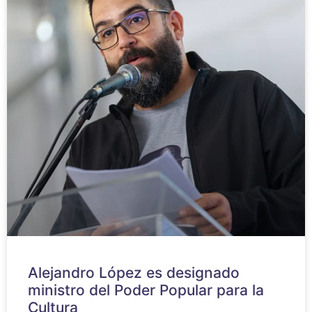
Alejandro López es designado
ministro del Poder Popular para la
Cultura