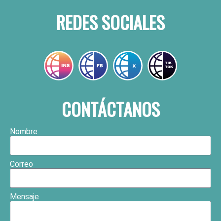
REDES SOCIALES
CONTÁCTANOS
Nombre
Correo
Mensaje