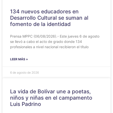
134 nuevos educadores en
Desarrollo Cultural se suman al
fomento de la identidad
Prensa MPPC (06/08/2026).- Este jueves 6 de agosto
se llevó a cabo el acto de grado donde 134
profesionales a nivel nacional recibieron el título
LEER MÁS »
6 de agosto de 2026
‎La vida de Bolívar une a poetas,
niños y niñas en el campamento
Luis Padrino