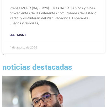
Prensa MPPC (04/08/26).- Más de 1.400 niños y niñas
provenientes de las diferentes comunidades del estado
Yaracuy disfrutarán del Plan Vacacional Esperanza,
Juegos y Sonrisas,
LEER MÁS »
4 de agosto de 2026
noticias destacadas