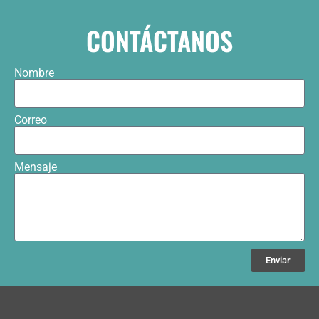
CONTÁCTANOS
Nombre
Correo
Mensaje
Enviar