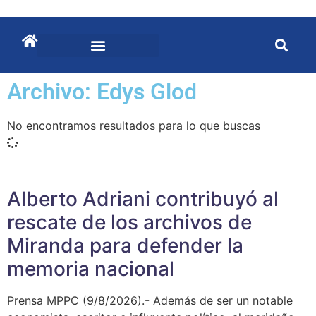
Archivo:
Edys Glod
No encontramos resultados para lo que buscas
Alberto Adriani contribuyó al
rescate de los archivos de
Miranda para defender la
memoria nacional
Prensa MPPC (9/8/2026).- Además de ser un notable