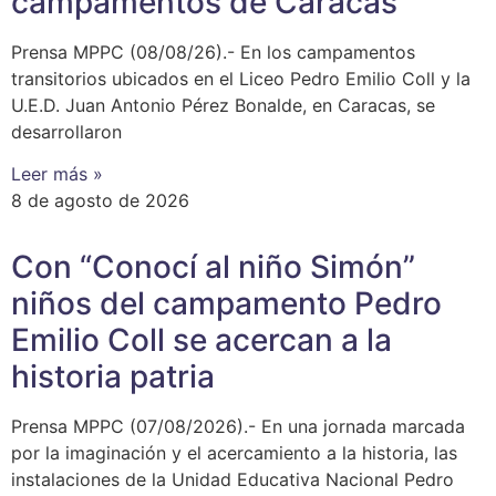
campamentos de Caracas
Prensa MPPC (08/08/26).- En los campamentos
transitorios ubicados en el Liceo Pedro Emilio Coll y la
U.E.D. Juan Antonio Pérez Bonalde, en Caracas, se
desarrollaron
Leer más »
8 de agosto de 2026
Con “Conocí al niño Simón”
niños del campamento Pedro
Emilio Coll se acercan a la
historia patria
Prensa MPPC (07/08/2026).- En una jornada marcada
por la imaginación y el acercamiento a la historia, las
instalaciones de la Unidad Educativa Nacional Pedro