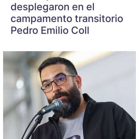
desplegaron en el
campamento transitorio
Pedro Emilio Coll