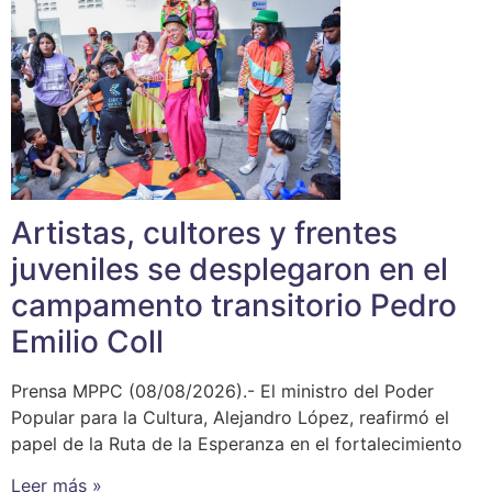
Artistas, cultores y frentes
juveniles se desplegaron en el
campamento transitorio Pedro
Emilio Coll
Prensa MPPC (08/08/2026).- El ministro del Poder
Popular para la Cultura, Alejandro López, reafirmó el
papel de la Ruta de la Esperanza en el fortalecimiento
Leer más »