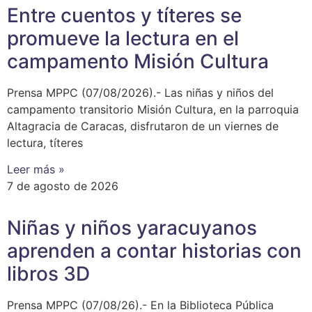
Entre cuentos y títeres se
promueve la lectura en el
campamento Misión Cultura
Prensa MPPC (07/08/2026).- Las niñas y niños del
campamento transitorio Misión Cultura, en la parroquia
Altagracia de Caracas, disfrutaron de un viernes de
lectura, títeres
Leer más »
7 de agosto de 2026
Niñas y niños yaracuyanos
aprenden a contar historias con
libros 3D
Prensa MPPC (07/08/26).- En la Biblioteca Pública