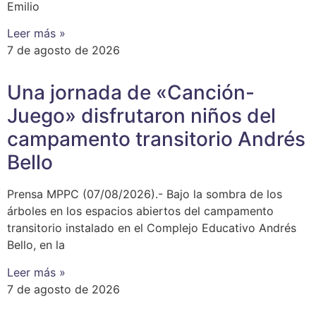
Emilio
Leer más »
7 de agosto de 2026
Una jornada de «Canción-
Juego» disfrutaron niños del
campamento transitorio Andrés
Bello
Prensa MPPC (07/08/2026).- Bajo la sombra de los
árboles en los espacios abiertos del campamento
transitorio instalado en el Complejo Educativo Andrés
Bello, en la
Leer más »
7 de agosto de 2026