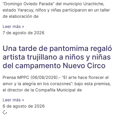
“Domingo Oviedo Parada” del municipio Urachiche,
estado Yaracuy, niños y niñas participaron en un taller
de elaboración de
Leer más »
7 de agosto de 2026
Una tarde de pantomima regaló
artista trujillano a niños y niñas
del campamento Nuevo Circo
Prensa MPPC (06/08/2026).- “El arte hace florecer el
amor y la alegría en los corazones”: bajo esta premisa,
el director de la Compañía Municipal de
Leer más »
6 de agosto de 2026