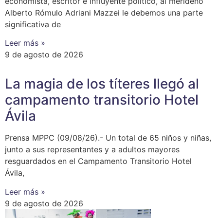
economista, escritor e influyente político, al merideño
Alberto Rómulo Adriani Mazzei le debemos una parte
significativa de
Leer más »
9 de agosto de 2026
La magia de los títeres llegó al
campamento transitorio Hotel
Ávila
Prensa MPPC (09/08/26).- Un total de 65 niños y niñas,
junto a sus representantes y a adultos mayores
resguardados en el Campamento Transitorio Hotel
Ávila,
Leer más »
9 de agosto de 2026