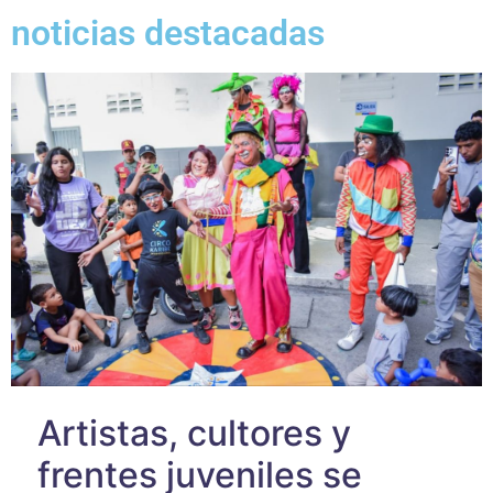
noticias destacadas
Artistas, cultores y
frentes juveniles se