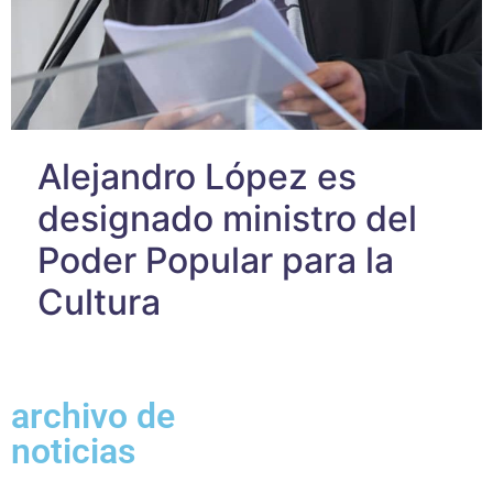
Alejandro López es
designado ministro del
Poder Popular para la
Cultura
archivo de
noticias