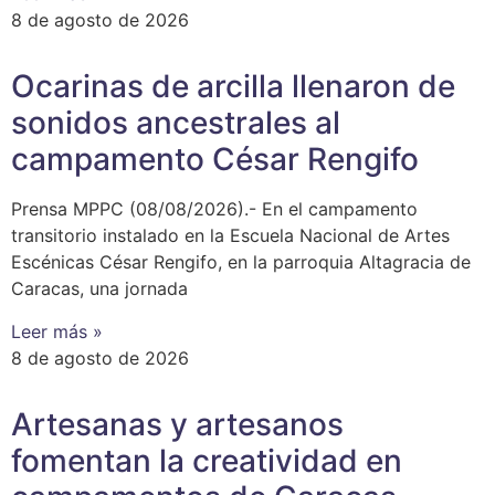
8 de agosto de 2026
Ocarinas de arcilla llenaron de
sonidos ancestrales al
campamento César Rengifo
Prensa MPPC (08/08/2026).- En el campamento
transitorio instalado en la Escuela Nacional de Artes
Escénicas César Rengifo, en la parroquia Altagracia de
Caracas, una jornada
Leer más »
8 de agosto de 2026
Artesanas y artesanos
fomentan la creatividad en