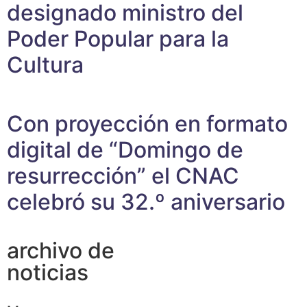
designado ministro del
Poder Popular para la
Cultura
Con proyección en formato
digital de “Domingo de
resurrección” el CNAC
celebró su 32.º aniversario
archivo de
noticias