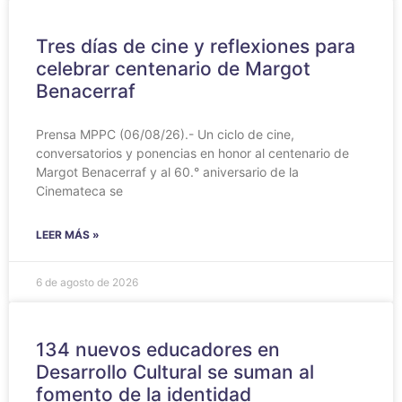
Tres días de cine y reflexiones para
celebrar centenario de Margot
Benacerraf
Prensa MPPC (06/08/26).- Un ciclo de cine,
conversatorios y ponencias en honor al centenario de
Margot Benacerraf y al 60.° aniversario de la
Cinemateca se
LEER MÁS »
6 de agosto de 2026
134 nuevos educadores en
Desarrollo Cultural se suman al
fomento de la identidad