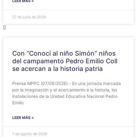
LEER MÁS »
27 de junio de 2026
Con “Conocí al niño Simón” niños
del campamento Pedro Emilio Coll
se acercan a la historia patria
Prensa MPPC (07/08/2026).- En una jornada marcada
por la imaginación y el acercamiento a la historia, las
instalaciones de la Unidad Educativa Nacional Pedro
Emilio
LEER MÁS »
7 de agosto de 2026