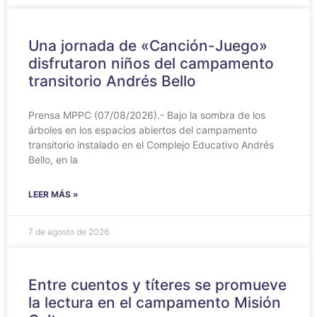
Una jornada de «Canción-Juego»
disfrutaron niños del campamento
transitorio Andrés Bello
Prensa MPPC (07/08/2026).- Bajo la sombra de los
árboles en los espacios abiertos del campamento
transitorio instalado en el Complejo Educativo Andrés
Bello, en la
LEER MÁS »
7 de agosto de 2026
Entre cuentos y títeres se promueve
la lectura en el campamento Misión