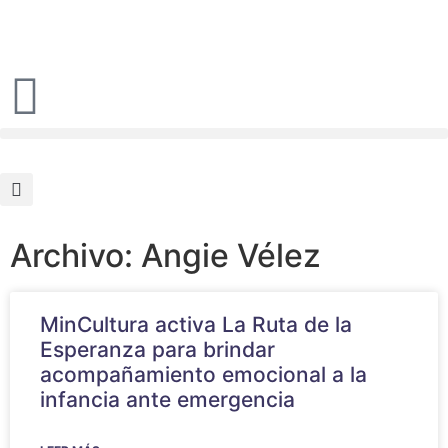
Archivo:
Angie Vélez
MinCultura activa La Ruta de la
Esperanza para brindar
acompañamiento emocional a la
infancia ante emergencia