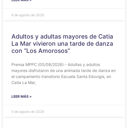
6 de agosto de 2026
Adultos y adultas mayores de Catia
La Mar vivieron una tarde de danza
con “Los Amorosos”
Prensa MPPC (05/08/2026).- Adultas y adultos
mayores disfrutaron de una animada tarde de danza en
el campamento transitorio Escuela Santa Eduvigis, en
Catia La Mar,
LEER MÁS »
5 de agosto de 2026