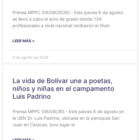
Prensa MPPC (06/08/2026).- Este jueves 6 de agosto
se llevó a cabo el acto de grado donde 134
profesionales a nivel nacional recibieron el título
LEER MÁS »
6 de agosto de 2026
‎La vida de Bolívar une a poetas,
niños y niñas en el campamento
Luis Padrino
‎Prensa MPPC (06/08/26).- Este jueves 6 de agosto en
la UEN Dr. Luis Padrino, ubicada en la parroquia San
Juan en Caracas, tuvo lugar el
LEER MÁS »