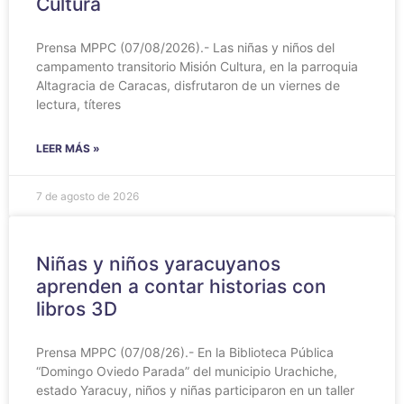
Cultura
Prensa MPPC (07/08/2026).- Las niñas y niños del
campamento transitorio Misión Cultura, en la parroquia
Altagracia de Caracas, disfrutaron de un viernes de
lectura, títeres
LEER MÁS »
7 de agosto de 2026
Niñas y niños yaracuyanos
aprenden a contar historias con
libros 3D
Prensa MPPC (07/08/26).- En la Biblioteca Pública
“Domingo Oviedo Parada” del municipio Urachiche,
estado Yaracuy, niños y niñas participaron en un taller